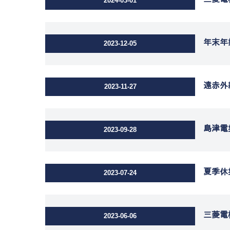
2024-03-01
年末年
2023-12-05
遠赤外
2023-11-27
島津電
2023-09-28
夏季休
2023-07-24
三菱電
2023-06-06