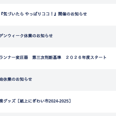
『気づいたら やっぱりココ！』開催のお知らせ
デンウィーク休業のお知らせ
ランナー変圧器 第三次判断基準 ２０２６年度スタート
始休業のお知らせ
策グッズ［紙上にぎわい市2024-2025］