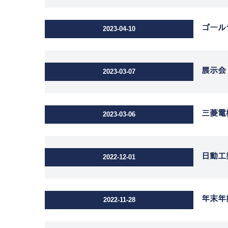
ゴール
2023-04-10
展示会
2023-03-07
三菱電
2023-03-06
日動工
2022-12-01
年末年
2022-11-28