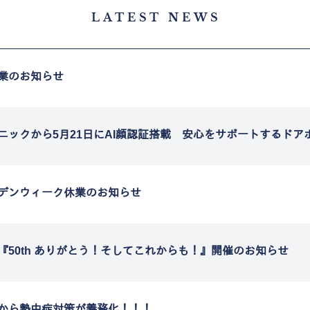
LATEST NEWS
業のお知らせ
ニックから5月21日にAI顔認証搭載 安心をサポートするドア
デンウィーク休業のお知らせ
『50th ありがとう！そしてこれからも！』開催のお知らせ
から熱中症対策が義務化！！！