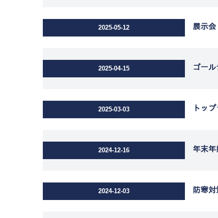
展示会
2025-05-12
ゴール
2025-04-15
トップ
2025-03-03
年末年
2024-12-16
防寒対
2024-12-03