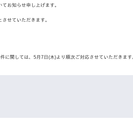
いてお知らせ申し上げます。
とさせていただきます。
。
件に関しては、5月7日(木)より順次ご対応させていただきます