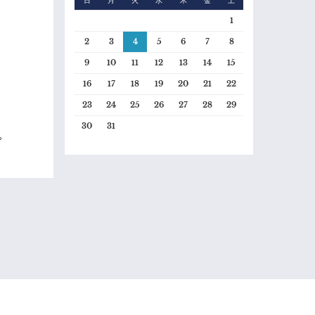
日
月
火
水
木
金
土
1
2
3
4
5
6
7
8
9
10
11
12
13
14
15
16
17
18
19
20
21
22
23
24
25
26
27
28
29
30
31
。