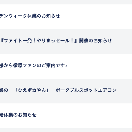
デンウィーク休業のお知らせ
『ファイト一発！やりまっセール！』開催のお知らせ
機から循環ファンのご案内です♪
業の 「ひえポカやん」 ポータブルスポットエアコン
始休業のお知らせ