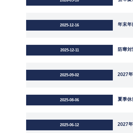
2026-03-10
年末年
2025-12-16
防寒対
2025-12-11
202
2025-09-02
夏季休
2025-08-06
202
2025-06-12