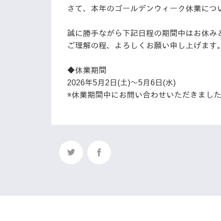
さて、本年のゴールデンウィーク休業につ
誠に勝手ながら下記日程の期間中はお休み
ご理解の程、よろしくお願い申し上げます
◆休業期間
2026年5月2日(土)～5月6日(水)
※休業期間中にお問い合わせいただきました