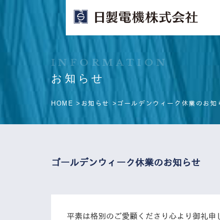
INFORMATION
お知らせ
HOME >
お知らせ >
ゴールデンウィーク休業のお知
ゴールデンウィーク休業のお知らせ
平素は格別のご愛顧くださり心より御礼申