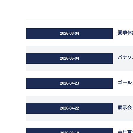
夏季休
2026-08-04
パナソ
2026-06-04
ゴール
2026-04-23
展示会
2026-04-22
去年夏