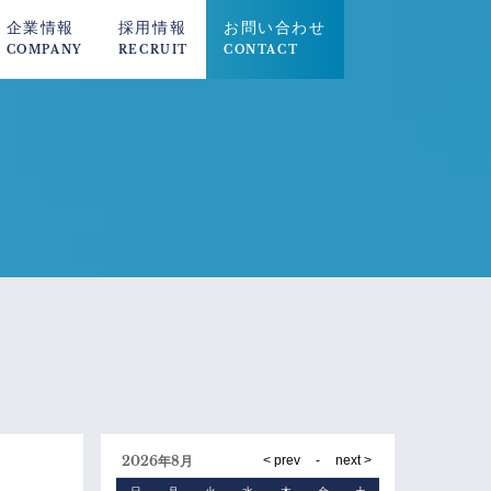
企業情報
採用情報
お問い合わせ
COMPANY
RECRUIT
CONTACT
2026年8月