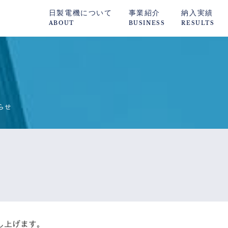
日製電機について
事業紹介
納入実績
ABOUT
BUSINESS
RESULTS
らせ
し上げます。