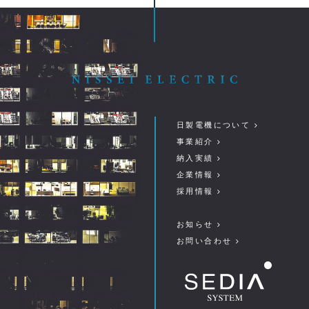
日製電機について
事業紹介
納入実績
企業情報
採用情報
お知らせ
お問い合わせ