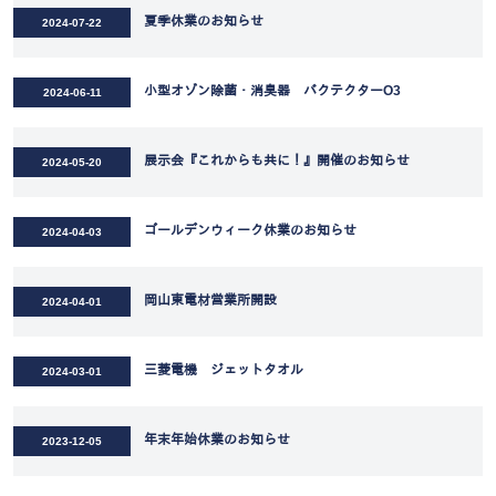
夏季休業のお知らせ
2024-07-22
小型オゾン除菌・消臭器 バクテクターO3
2024-06-11
展示会『これからも共に！』開催のお知らせ
2024-05-20
ゴールデンウィーク休業のお知らせ
2024-04-03
岡山東電材営業所開設
2024-04-01
三菱電機 ジェットタオル
2024-03-01
年末年始休業のお知らせ
2023-12-05