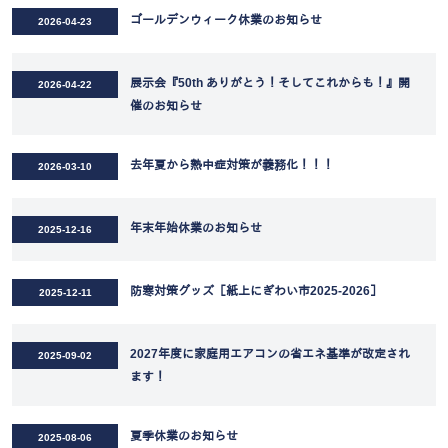
ゴールデンウィーク休業のお知らせ
2026-04-23
展示会『50th ありがとう！そしてこれからも！』開
2026-04-22
催のお知らせ
去年夏から熱中症対策が義務化！！！
2026-03-10
年末年始休業のお知らせ
2025-12-16
防寒対策グッズ［紙上にぎわい市2025-2026］
2025-12-11
2027年度に家庭用エアコンの省エネ基準が改定され
2025-09-02
ます！
夏季休業のお知らせ
2025-08-06