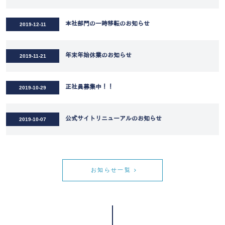
本社部門の一時移転のお知らせ
2019-12-11
年末年始休業のお知らせ
2019-11-21
正社員募集中！！
2019-10-29
公式サイトリニューアルのお知らせ
2019-10-07
お知らせ一覧