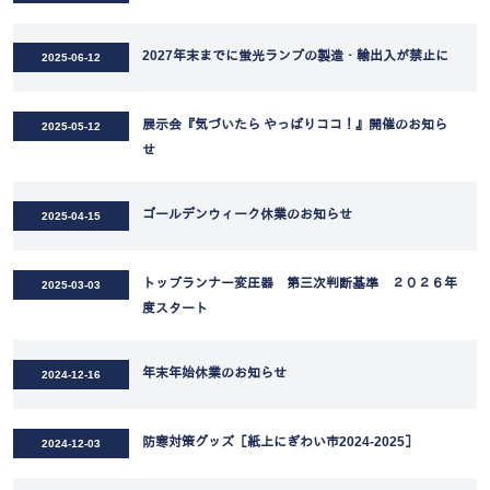
2027年末までに蛍光ランプの製造・輸出入が禁止に
2025-06-12
展示会『気づいたら やっぱりココ！』開催のお知ら
2025-05-12
せ
ゴールデンウィーク休業のお知らせ
2025-04-15
トップランナー変圧器 第三次判断基準 ２０２６年
2025-03-03
度スタート
年末年始休業のお知らせ
2024-12-16
防寒対策グッズ［紙上にぎわい市2024-2025］
2024-12-03