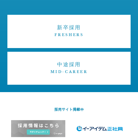
新卒採用
FRESHERS
中途採用
MID-CAREER
採用サイト掲載中