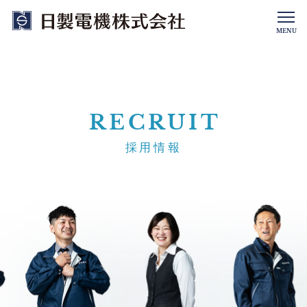
MENU
RECRUIT
採用情報