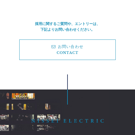
採用に関するご質問や、エントリーは、
下記よりお問い合わせください。
お問い合わせ
CONTACT