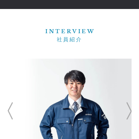
INTERVIEW
社員紹介