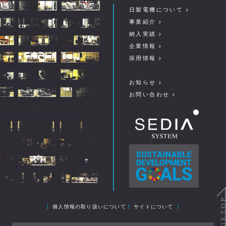
日製電機について
事業紹介
納入実績
企業情報
採用情報
お知らせ
お問い合わせ
｜
個人情報の取り扱いについて
｜
サイトについて
｜