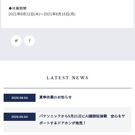
◆休業期間
2021年8月12日(木)～2021年8月16日(月)
LATEST NEWS
夏季休業のお知らせ
2026-08-04
パナソニックから5月21日にAI顔認証搭載 安心をサ
2026-06-04
ポートするドアホンが発売！