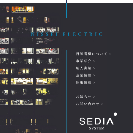
日製電機について
事業紹介
納入実績
企業情報
採用情報
お知らせ
お問い合わせ