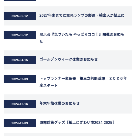
2027年末までに蛍光ランプの製造・輸出入が禁止に
2025-06-12
展示会『気づいたら やっぱりココ！』開催のお知ら
2025-05-12
せ
ゴールデンウィーク休業のお知らせ
2025-04-15
トップランナー変圧器 第三次判断基準 ２０２６年
2025-03-03
度スタート
年末年始休業のお知らせ
2024-12-16
防寒対策グッズ［紙上にぎわい市2024-2025］
2024-12-03