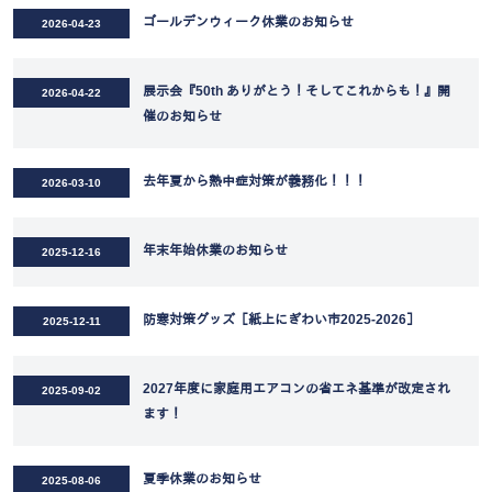
ゴールデンウィーク休業のお知らせ
2026-04-23
展示会『50th ありがとう！そしてこれからも！』開
2026-04-22
催のお知らせ
去年夏から熱中症対策が義務化！！！
2026-03-10
年末年始休業のお知らせ
2025-12-16
防寒対策グッズ［紙上にぎわい市2025-2026］
2025-12-11
2027年度に家庭用エアコンの省エネ基準が改定され
2025-09-02
ます！
夏季休業のお知らせ
2025-08-06