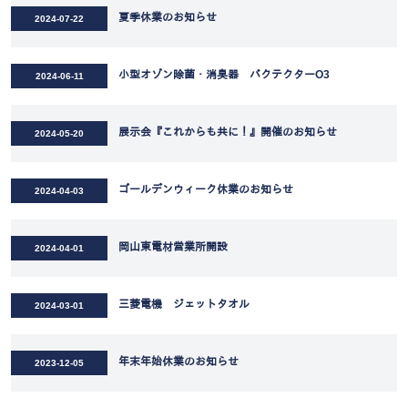
夏季休業のお知らせ
2024-07-22
小型オゾン除菌・消臭器 バクテクターO3
2024-06-11
展示会『これからも共に！』開催のお知らせ
2024-05-20
ゴールデンウィーク休業のお知らせ
2024-04-03
岡山東電材営業所開設
2024-04-01
三菱電機 ジェットタオル
2024-03-01
年末年始休業のお知らせ
2023-12-05