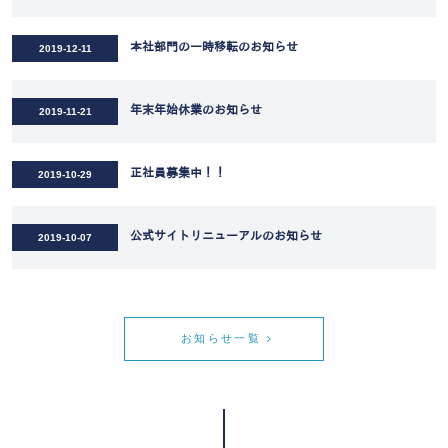
本社部門の一時移転のお知らせ
2019-12-11
年末年始休業のお知らせ
2019-11-21
正社員募集中！！
2019-10-29
公式サイトリニューアルのお知らせ
2019-10-07
お知らせ一覧