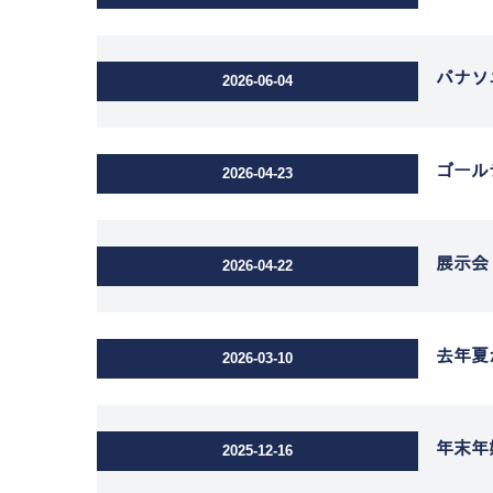
パナソ
2026-06-04
ゴール
2026-04-23
展示会
2026-04-22
去年夏
2026-03-10
年末年
2025-12-16