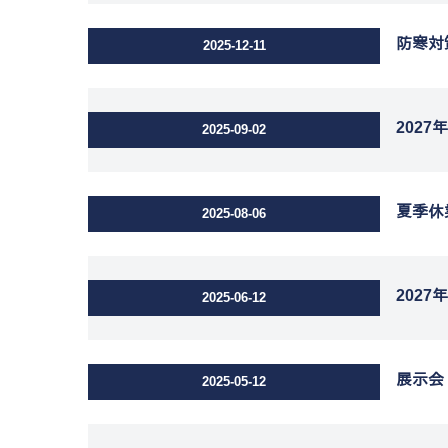
防寒対
2025-12-11
202
2025-09-02
夏季休
2025-08-06
202
2025-06-12
展示会
2025-05-12