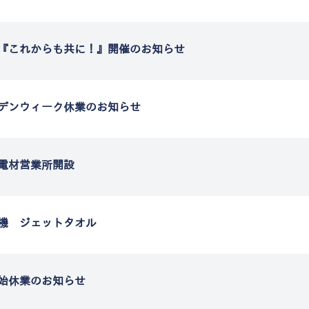
『これからも共に！』開催のお知らせ
デンウィーク休業のお知らせ
電材営業所開設
機 ジェットタオル
始休業のお知らせ