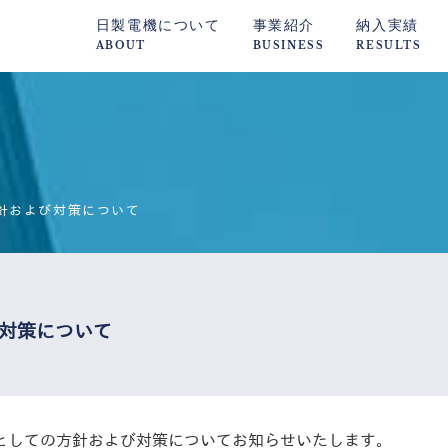
日製電機について
事業紹介
納入実績
ABOUT
BUSINESS
RESULTS
針および対策について
対策について
としての方針および対策についてお知らせいたします。