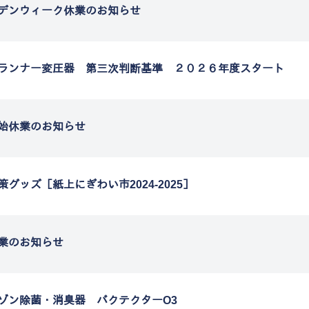
デンウィーク休業のお知らせ
ランナー変圧器 第三次判断基準 ２０２６年度スタート
始休業のお知らせ
策グッズ［紙上にぎわい市2024-2025］
業のお知らせ
ゾン除菌・消臭器 バクテクターO3