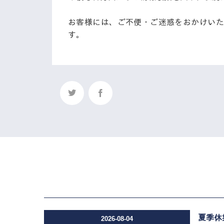
お客様には、ご不便・ご迷惑をおかけいた
す。
夏季休
2026-08-04