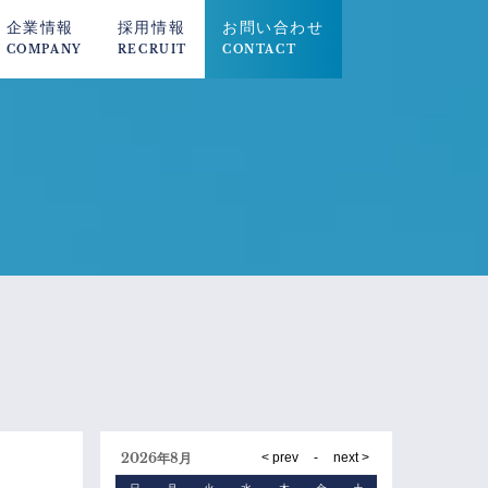
企業情報
採用情報
お問い合わせ
COMPANY
RECRUIT
CONTACT
2026年8月