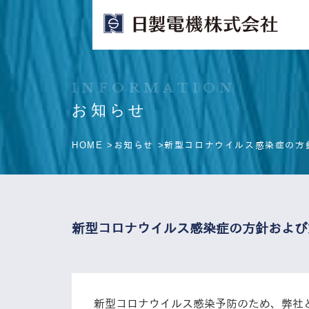
INFORMATION
お知らせ
HOME >
お知らせ >
新型コロナウイルス感染症の方
新型コロナウイルス感染症の方針および
新型コロナウイルス感染予防のため、弊社