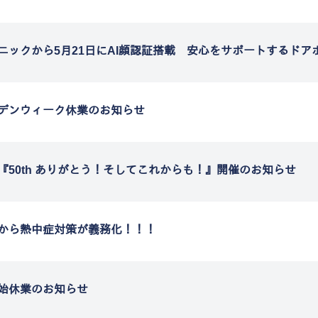
ニックから5月21日にAI顔認証搭載 安心をサポートするドア
デンウィーク休業のお知らせ
『50th ありがとう！そしてこれからも！』開催のお知らせ
から熱中症対策が義務化！！！
始休業のお知らせ