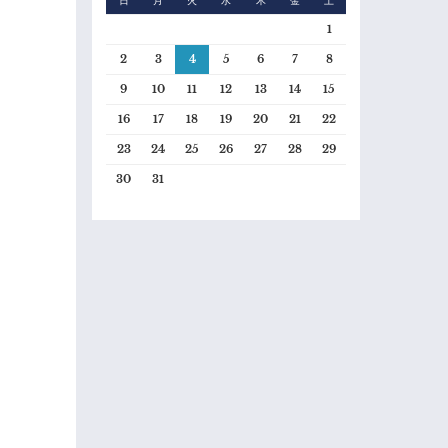
日
月
火
水
木
金
土
1
2
3
4
5
6
7
8
9
10
11
12
13
14
15
16
17
18
19
20
21
22
23
24
25
26
27
28
29
30
31