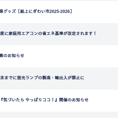
策グッズ［紙上にぎわい市2025-2026］
7年度に家庭用エアコンの省エネ基準が改定されます！
業のお知らせ
7年末までに蛍光ランプの製造・輸出入が禁止に
『気づいたら やっぱりココ！』開催のお知らせ