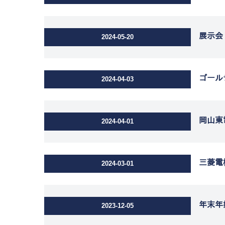
展示会
2024-05-20
ゴール
2024-04-03
岡山東
2024-04-01
三菱電
2024-03-01
年末年
2023-12-05