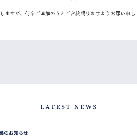
しますが、何卒ご理解のうえご容赦賜りますようお願い申し
LATEST NEWS
業のお知らせ