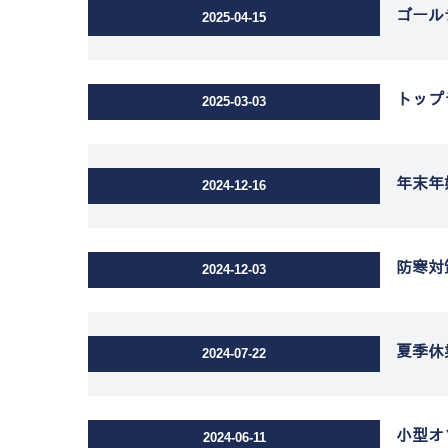
ゴール
2025-04-15
トップ
2025-03-03
年末年
2024-12-16
防寒対
2024-12-03
夏季休
2024-07-22
小型オ
2024-06-11