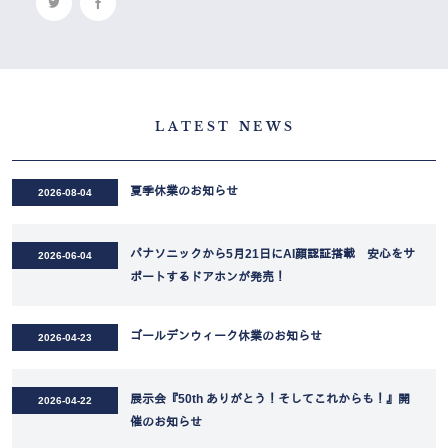
LATEST NEWS
夏季休業のお知らせ
2026-08-04
パナソニックから5月21日にAI顔認証搭載 安心をサ
2026-06-04
ポートするドアホンが発売！
ゴールデンウィーク休業のお知らせ
2026-04-23
展示会『50th ありがとう！そしてこれからも！』開
2026-04-22
催のお知らせ