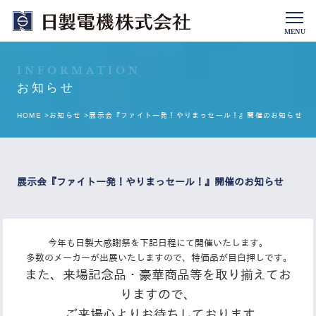
MENU
INFORMATION
お知らせ
HOME >
お知らせ >
展示会『ファイト一発！やりまっセール！』開催のお知らせ
展示会『ファイト一発！やりまっセール！』開催のお知らせ
今年も日製大感謝祭を下記日程にて開催いたします。
多数のメーカーが出展いたしますので、特価品が目白押しです。
また、来場記念品・豪華商品等を取り揃えてお
りますので、
ご来場心よりお待ちしております