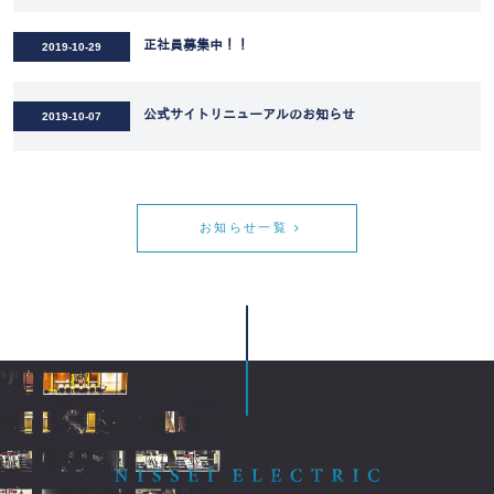
正社員募集中！！
2019-10-29
公式サイトリニューアルのお知らせ
2019-10-07
お知らせ一覧