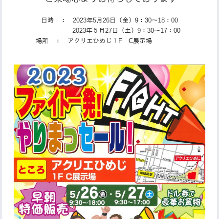
日時 ： 2023年5月26日（金）9：30～18：00
2023年５月27日（土）9：30～17：00
場所 ： アクリエひめじ１F C展示場