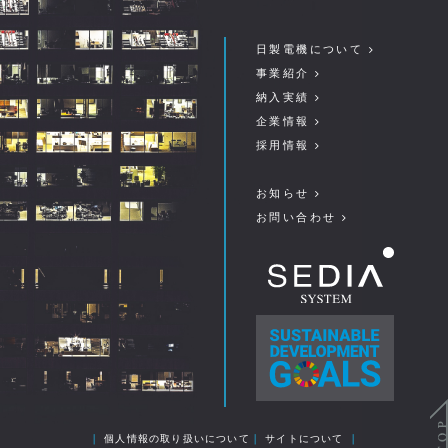
日製電機について
事業紹介
納入実績
企業情報
採用情報
お知らせ
お問い合わせ
｜
個人情報の取り扱いについて
｜
サイトについて
｜