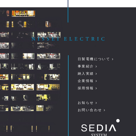
日製電機について
事業紹介
納入実績
企業情報
採用情報
お知らせ
お問い合わせ