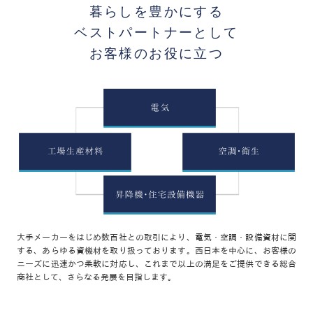
暮らしを豊かにする
ベストパートナーとして
お客様のお役に立つ
大手メーカーをはじめ数百社との取引により、電気・空調・設備資材に関
する、あらゆる資機材を取り扱っております。西日本を中心に、お客様の
ニーズに迅速かつ柔軟に対応し、これまで以上の満足をご提供できる総合
商社として、さらなる発展を目指します。