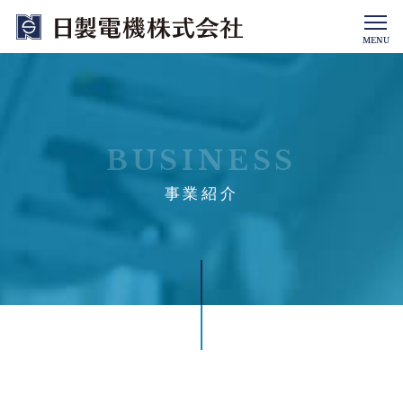
MENU
BUSINESS
事業紹介