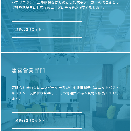
パナソニック・三菱電機をはじめとした大手メーカーの代理店とし
て建設現場等にお客様のニーズに合わせた提案を致します。
取扱品目はこちら
建築営業部門
建設会社様向けにエレベーター及び住宅設備機器（ユニットバス・
キッチン・洗面化粧台etc）、その他建築に係る資材を販売しており
ます。
取扱品目はこちら