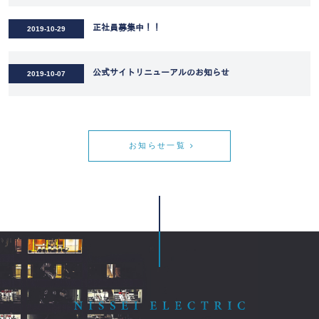
正社員募集中！！
2019-10-29
公式サイトリニューアルのお知らせ
2019-10-07
お知らせ一覧