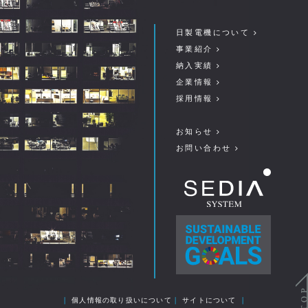
日製電機について
事業紹介
納入実績
企業情報
採用情報
お知らせ
お問い合わせ
｜
個人情報の取り扱いについて
｜
サイトについて
｜