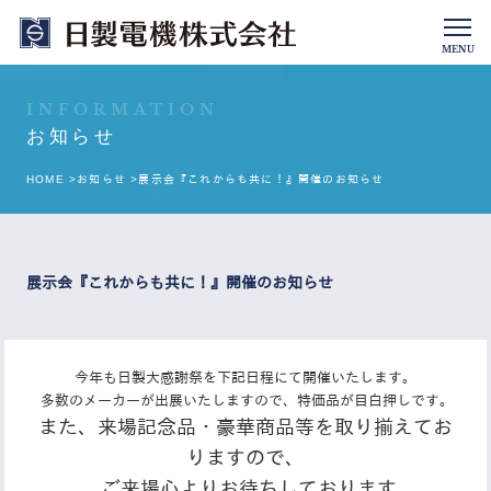
MENU
INFORMATION
お知らせ
HOME >
お知らせ >
展示会『これからも共に！』開催のお知らせ
展示会『これからも共に！』開催のお知らせ
今年も日製大感謝祭を下記日程にて開催いたします。
多数のメーカーが出展いたしますので、特価品が目白押しです。
また、来場記念品・豪華商品等を取り揃えてお
りますので、
ご来場心よりお待ちしております