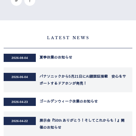
LATEST NEWS
夏季休業のお知らせ
2026-08-04
パナソニックから5月21日にAI顔認証搭載 安心をサ
2026-06-04
ポートするドアホンが発売！
ゴールデンウィーク休業のお知らせ
2026-04-23
展示会『50th ありがとう！そしてこれからも！』開
2026-04-22
催のお知らせ