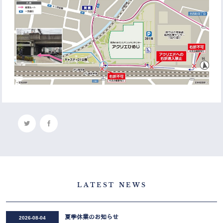
LATEST NEWS
夏季休業のお知らせ
2026-08-04