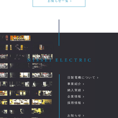
お知らせ一覧
日製電機について
事業紹介
納入実績
企業情報
採用情報
お知らせ