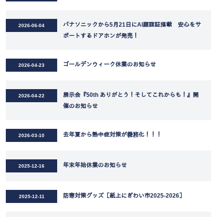
パナソニックから5月21日にAI顔認証搭載 安心をサ
2026-06-04
ポートするドアホンが発売！
ゴールデンウィーク休業のお知らせ
2026-04-23
展示会『50th ありがとう！そしてこれからも！』開
2026-04-22
催のお知らせ
去年夏から熱中症対策が義務化！！！
2026-03-10
年末年始休業のお知らせ
2025-12-16
防寒対策グッズ［紙上にぎわい市2025-2026］
2025-12-11