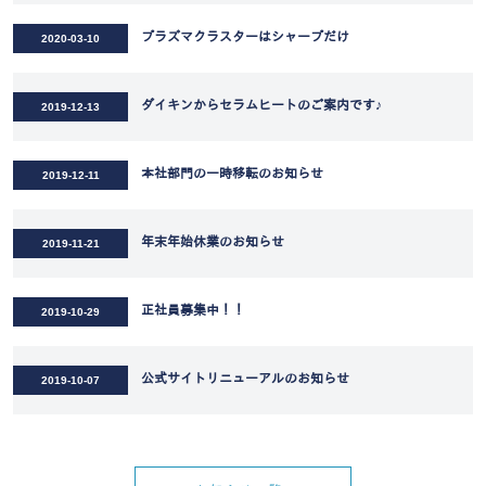
プラズマクラスターはシャープだけ
2020-03-10
ダイキンからセラムヒートのご案内です♪
2019-12-13
本社部門の一時移転のお知らせ
2019-12-11
年末年始休業のお知らせ
2019-11-21
正社員募集中！！
2019-10-29
公式サイトリニューアルのお知らせ
2019-10-07