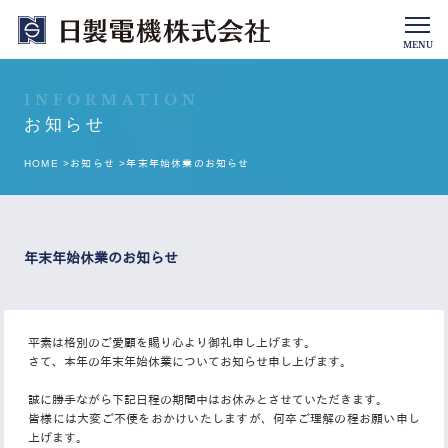
MENU
INFORMATION
お知らせ
HOME >
お知らせ >
年末年始休業のお知らせ
年末年始休業のお知らせ
平素は格別のご愛顧を賜り心より御礼申し上げます。
さて、本年の年末年始休業についてお知らせ申し上げます。
誠に勝手ながら下記日程の期間中はお休みとさせていただきます。
皆様には大変ご不便をおかけいたしますが、何卒ご理解の程お願い申し
上げます。