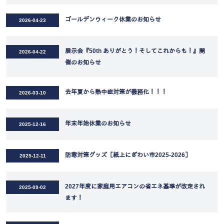
ゴールデンウィーク休業のお知らせ
2026-04-23
展示会『50th ありがとう！そしてこれからも！』開
2026-04-22
催のお知らせ
去年夏から熱中症対策が義務化！！！
2026-03-10
年末年始休業のお知らせ
2025-12-16
防寒対策グッズ［紙上にぎわい市2025-2026］
2025-12-11
2027年度に家庭用エアコンの省エネ基準が改定され
2025-09-02
ます！