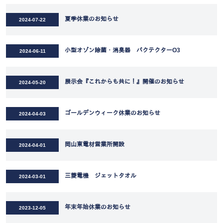
夏季休業のお知らせ
2024-07-22
小型オゾン除菌・消臭器 バクテクターO3
2024-06-11
展示会『これからも共に！』開催のお知らせ
2024-05-20
ゴールデンウィーク休業のお知らせ
2024-04-03
岡山東電材営業所開設
2024-04-01
三菱電機 ジェットタオル
2024-03-01
年末年始休業のお知らせ
2023-12-05