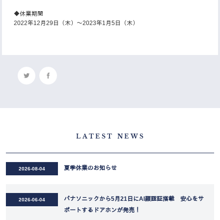
◆休業期間
2022年12月29日（木）～2023年1月5日（木）
LATEST NEWS
夏季休業のお知らせ
2026-08-04
パナソニックから5月21日にAI顔認証搭載 安心をサ
2026-06-04
ポートするドアホンが発売！