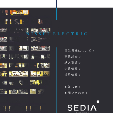
日製電機について
事業紹介
納入実績
企業情報
採用情報
お知らせ
お問い合わせ