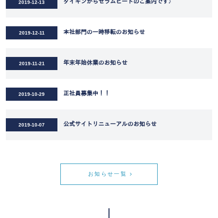
ダイキンからセラムヒートのご案内です♪
2019-12-13
本社部門の一時移転のお知らせ
2019-12-11
年末年始休業のお知らせ
2019-11-21
正社員募集中！！
2019-10-29
公式サイトリニューアルのお知らせ
2019-10-07
お知らせ一覧