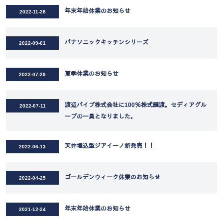
年末年始休業のお知らせ
2022-11-28
パナソニックキッチンシリーズ
2022-09-01
夏季休業のお知らせ
2022-07-29
渡辺パイプ株式会社に100％株式譲渡。セディアグル
2022-07-11
ープの一員となりました。
天井埋込型ジアイーノ新発売！！
2022-06-13
ゴールデンウィーク休業のお知らせ
2022-04-25
年末年始休業のお知らせ
2021-12-24