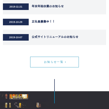
年末年始休業のお知らせ
2019-11-21
正社員募集中！！
2019-10-29
公式サイトリニューアルのお知らせ
2019-10-07
お知らせ一覧