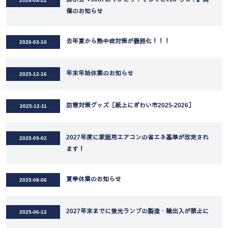
2026-04-22
催のお知らせ
去年夏から熱中症対策が義務化！！！
2026-03-10
年末年始休業のお知らせ
2025-12-16
防寒対策グッズ［紙上にぎわい市2025-2026］
2025-12-11
2027年度に家庭用エアコンの省エネ基準が改定され
2025-09-02
ます！
夏季休業のお知らせ
2025-08-06
2027年末までに蛍光ランプの製造・輸出入が禁止に
2025-06-12