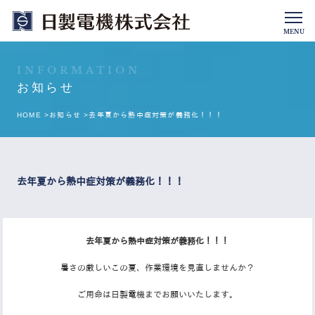
MENU
INFORMATION
お知らせ
HOME >
お知らせ >
去年夏から熱中症対策が義務化！！！
去年夏から熱中症対策が義務化！！！
去年夏から熱中症対策が義務化！！！
暑さの厳しいこの夏、作業環境を見直しませんか？
ご用命は日製電機までお願いいたします。