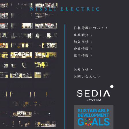
日製電機について
事業紹介
納入実績
企業情報
採用情報
お知らせ
お問い合わせ