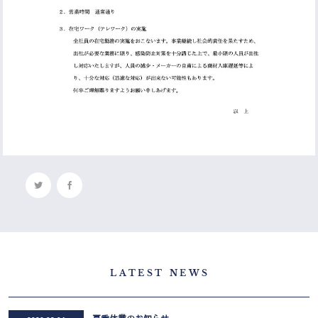
LATEST NEWS