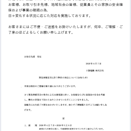
お客様、お取り引き先様、地域社会の皆様、従業員とその家族の安全確
保および事業の継続の為、
日々変化する状況に応じた対応を実施しております。
お客さまにはご不便・ご迷惑をお掛けいたしますが、何卒、ご理解・ご
了承のほどよろしくお願い申し上げます。