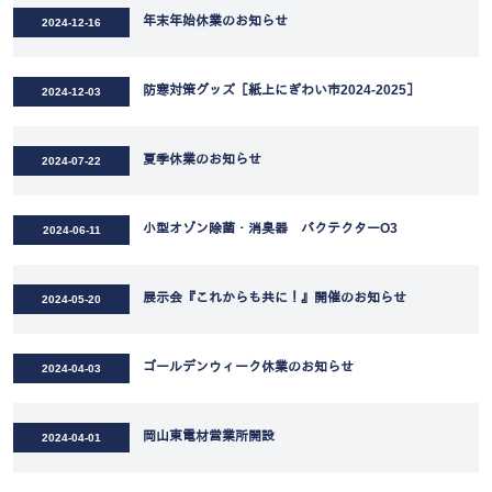
年末年始休業のお知らせ
2024-12-16
防寒対策グッズ［紙上にぎわい市2024-2025］
2024-12-03
夏季休業のお知らせ
2024-07-22
小型オゾン除菌・消臭器 バクテクターO3
2024-06-11
展示会『これからも共に！』開催のお知らせ
2024-05-20
ゴールデンウィーク休業のお知らせ
2024-04-03
岡山東電材営業所開設
2024-04-01