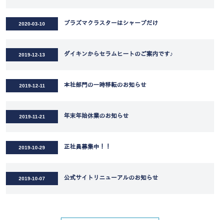
プラズマクラスターはシャープだけ
2020-03-10
ダイキンからセラムヒートのご案内です♪
2019-12-13
本社部門の一時移転のお知らせ
2019-12-11
年末年始休業のお知らせ
2019-11-21
正社員募集中！！
2019-10-29
公式サイトリニューアルのお知らせ
2019-10-07