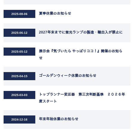
夏季休業のお知らせ
2025-08-06
2027年末までに蛍光ランプの製造・輸出入が禁止に
2025-06-12
展示会『気づいたら やっぱりココ！』開催のお知ら
2025-05-12
せ
ゴールデンウィーク休業のお知らせ
2025-04-15
トップランナー変圧器 第三次判断基準 ２０２６年
2025-03-03
度スタート
年末年始休業のお知らせ
2024-12-16