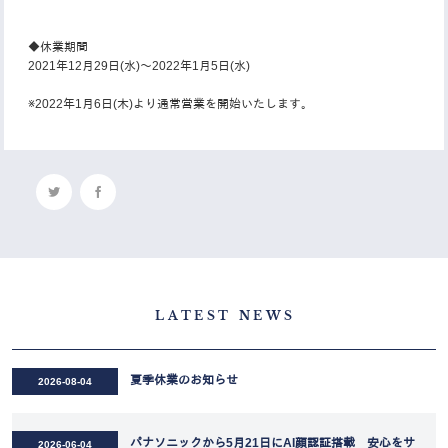
◆休業期間
2021年12月29日(水)～2022年1月5日(水)
※2022年1月6日(木)より通常営業を開始いたします。
LATEST NEWS
夏季休業のお知らせ
2026-08-04
パナソニックから5月21日にAI顔認証搭載 安心をサ
2026-06-04