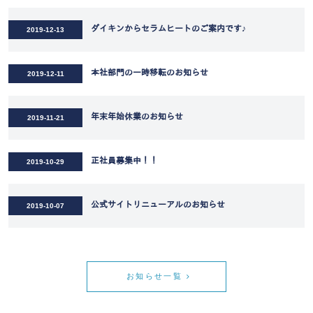
ダイキンからセラムヒートのご案内です♪
2019-12-13
本社部門の一時移転のお知らせ
2019-12-11
年末年始休業のお知らせ
2019-11-21
正社員募集中！！
2019-10-29
公式サイトリニューアルのお知らせ
2019-10-07
お知らせ一覧