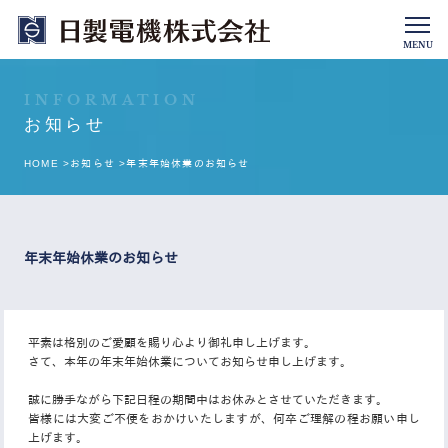
MENU
INFORMATION
お知らせ
HOME >
お知らせ >
年末年始休業のお知らせ
年末年始休業のお知らせ
平素は格別のご愛顧を賜り心より御礼申し上げます。
さて、本年の年末年始休業についてお知らせ申し上げます。
誠に勝手ながら下記日程の期間中はお休みとさせていただきます。
皆様には大変ご不便をおかけいたしますが、何卒ご理解の程お願い申し
上げます。