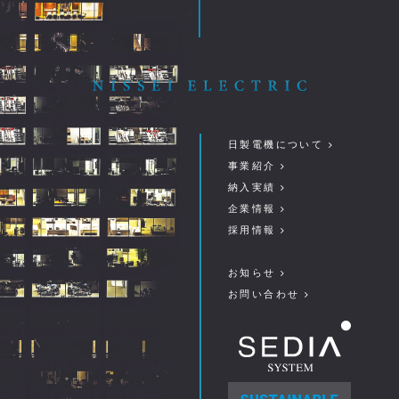
日製電機について
事業紹介
納入実績
企業情報
採用情報
お知らせ
お問い合わせ