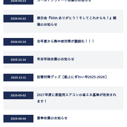
ゴールデンウィーク休業のお知らせ
2026-04-23
展示会『50th ありがとう！そしてこれからも！』開
2026-04-22
催のお知らせ
去年夏から熱中症対策が義務化！！！
2026-03-10
年末年始休業のお知らせ
2025-12-16
防寒対策グッズ［紙上にぎわい市2025-2026］
2025-12-11
2027年度に家庭用エアコンの省エネ基準が改定され
2025-09-02
ます！
夏季休業のお知らせ
2025-08-06