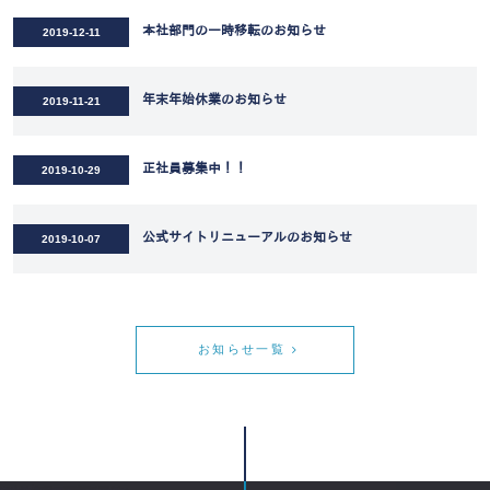
本社部門の一時移転のお知らせ
2019-12-11
年末年始休業のお知らせ
2019-11-21
正社員募集中！！
2019-10-29
公式サイトリニューアルのお知らせ
2019-10-07
お知らせ一覧