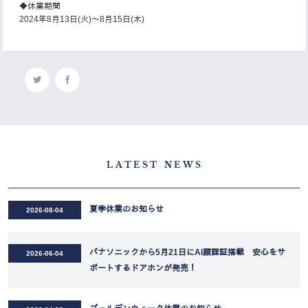
◆休業期間
2024年8月13日(火)～8月15日(木)
LATEST NEWS
夏季休業のお知らせ
2026-08-04
パナソニックから5月21日にAI顔認証搭載 安心をサ
2026-06-04
ポートするドアホンが発売！